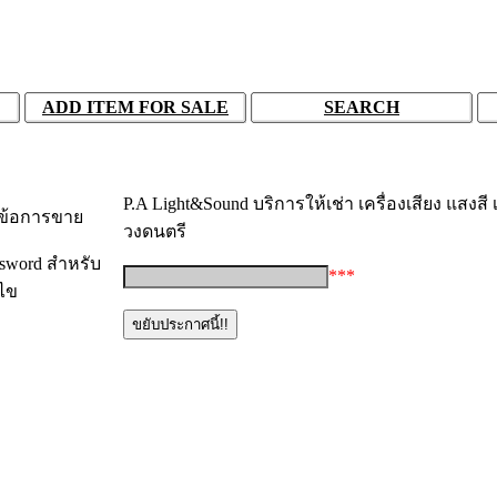
ADD ITEM FOR SALE
SEARCH
P.A Light&Sound บริการให้เช่า เครื่องเสียง แสงสี 
วข้อการขาย
วงดนตรี
sword สำหรับ
***
้ไข