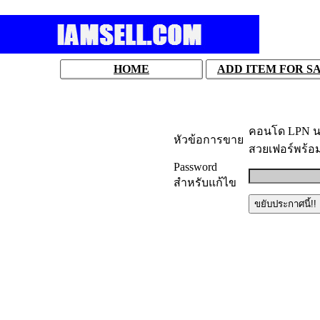
HOME
ADD ITEM FOR S
คอนโด LPN นรา
หัวข้อการขาย
สวยเฟอร์พร้อม
Password
สำหรับแก้ไข