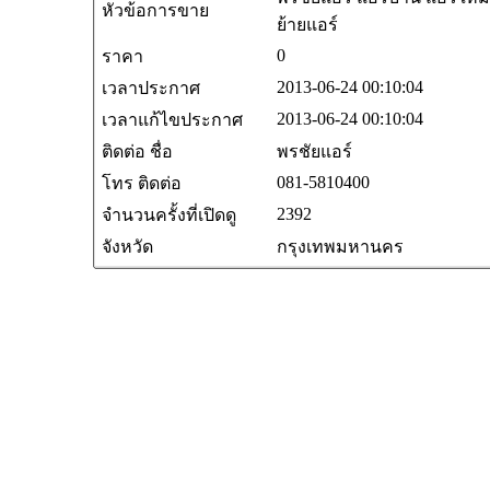
หัวข้อการขาย
ย้ายแอร์
0
ราคา
2013-06-24 00:10:04
เวลาประกาศ
2013-06-24 00:10:04
เวลาแก้ไขประกาศ
ติดต่อ ชื่อ
พรชัยแอร์
081-5810400
โทร ติดต่อ
2392
จำนวนครั้งที่เปิดดู
จังหวัด
กรุงเทพมหานคร