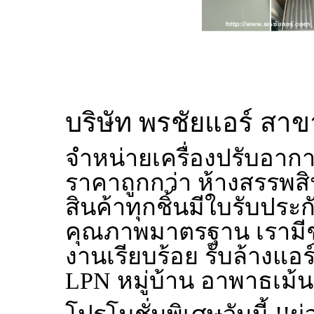
บริษัท พรชัยแอร์ สา
จำหน่ายเครื่องปรับอากาศ
ราคาถูกกว่า ห้างสรรพสินค
สินค้าทุกชิ้นมีใบรับประก
คุณภาพมาตรฐาน เรามีช
งานเรียบร้อย รับล้างแอร
LPN
หมู่บ้าน อาพาธเม้