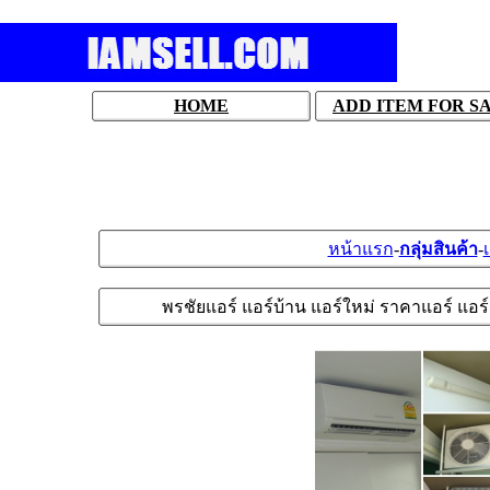
HOME
ADD ITEM FOR S
หน้าแรก
-
กลุ่มสินค้า
-
พรชัยแอร์ แอร์บ้าน แอร์ใหม่ ราคาแอร์ แอร์ถ