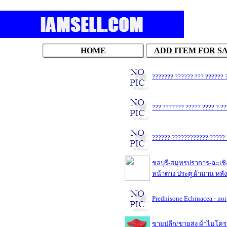
HOME
ADD ITEM FOR S
??????? ?????? ??? ?????? 
??? ??????? ????? ???? ? ?
?????? ???????????? ????? 
ชลบุรี-สมุทรปราการ-ฉะเชิง
หน้าต่าง ประตู ผ้าม่าน หลั
Prednisone Echinacea - no
ขายปลีก/ขายส่ง ผ้าไมโคร