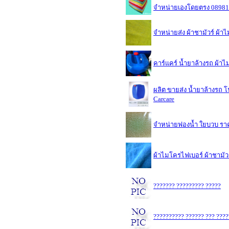
จำหน่ายเองโดยตรง 0898
จำหน่ายส่ง ผ้าชามัวร์ ผ
คาร์แคร์ น้ำยาล้างรถ ผ้
ผลิต ขายส่ง น้ำยาล้างรถ 
Carcare
จำหน่ายฟองน้ำ ใยบวบ รา
ผ้าไมโครไฟเบอร์ ผ้าชามัว
??????? ????????? ?????
?????????? ?????? ??? ????