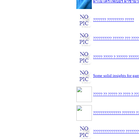
ผ้าไมโครไฟเบอร์ ผ้าชามัว
??????? ????????? ?????
?????????? ?????? ??? ????
????? ????? ? ?????? ?????
Some solid insights for ga
????? ?? ????? ?? ???? ? ?
??????????????? ??????? ??
????????????????? ???????