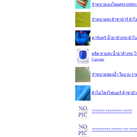
จำหน่ายเองโดยตรง 0898
จำหน่ายส่ง ผ้าชามัวร์ ผ
คาร์แคร์ น้ำยาล้างรถ ผ้
ผลิต ขายส่ง น้ำยาล้างรถ 
Carcare
จำหน่ายฟองน้ำ ใยบวบ รา
ผ้าไมโครไฟเบอร์ ผ้าชามัว
??????? ????????? ?????
?????????? ?????? ??? ????