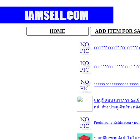
HOME
ADD ITEM FOR S
??????? ?????? ??? ?????? 
??? ??????? ????? ???? ? ?
?????? ???????????? ????? 
ชลบุรี-สมุทรปราการ-ฉะเชิง
หน้าต่าง ประตู ผ้าม่าน หลั
Prednisone Echinacea - no
ขายปลีก/ขายส่ง ผ้าไมโคร