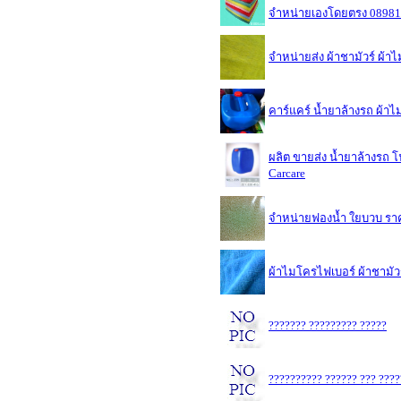
จำหน่ายเองโดยตรง 0898
จำหน่ายส่ง ผ้าชามัวร์ ผ
คาร์แคร์ น้ำยาล้างรถ ผ้
ผลิต ขายส่ง น้ำยาล้างรถ 
Carcare
จำหน่ายฟองน้ำ ใยบวบ รา
ผ้าไมโครไฟเบอร์ ผ้าชามัว
??????? ????????? ?????
?????????? ?????? ??? ????