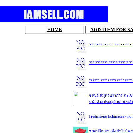
HOME
ADD ITEM FOR S
??????? ?????? ??? ?????? 
??? ??????? ????? ???? ? ?
?????? ???????????? ????? 
ชลบุรี-สมุทรปราการ-ฉะเชิง
หน้าต่าง ประตู ผ้าม่าน หลั
Prednisone Echinacea - no
ขายปลีก/ขายส่ง ผ้าไมโคร