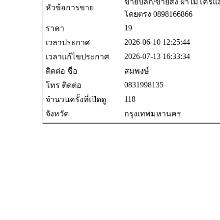
ขายปลีก/ขายส่ง ผ้าไมโครแ
หัวข้อการขาย
โดยตรง 0898166866
19
ราคา
2026-06-10 12:25:44
เวลาประกาศ
2026-07-13 16:33:34
เวลาแก้ไขประกาศ
ติดต่อ ชื่อ
สมพงษ์
0831998135
โทร ติดต่อ
118
จำนวนครั้งที่เปิดดู
จังหวัด
กรุงเทพมหานคร