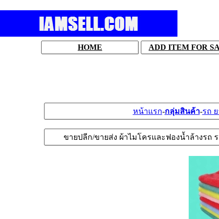
HOME
ADD ITEM FOR S
หน้าแรก
-
กลุ่มสินค้า
-
รถ 
ขายปลีก/ขายส่ง ผ้าไมโครและฟองน้ำล้างรถ 