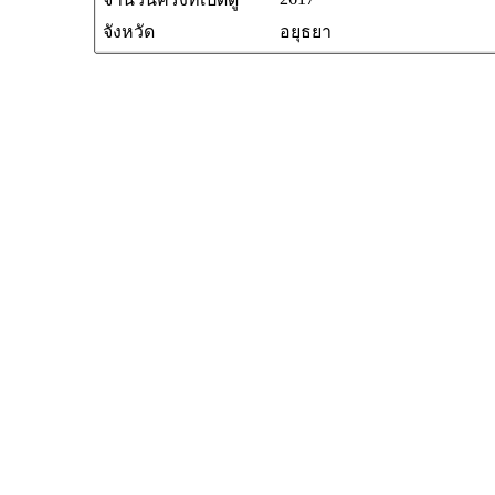
จังหวัด
อยุธยา