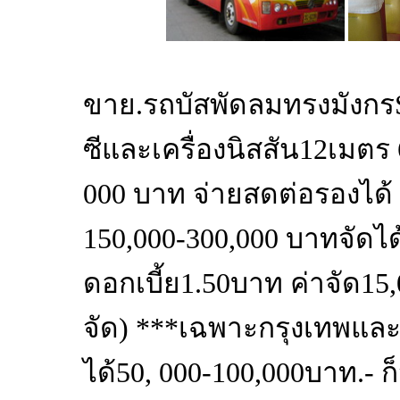
ขาย.รถบัสพัดลมทรงมังกรS 
ซีและเครื่องนิสสัน12เมตร
000 บาท จ่ายสดต่อรองได้ 
150,000-300,000 บาทจัดได
ดอกเบี้ย1.50บาท ค่าจัด1
จัด) ***เฉพาะกรุงเทพแ
ได้50, 000-100,000บาท.- ก