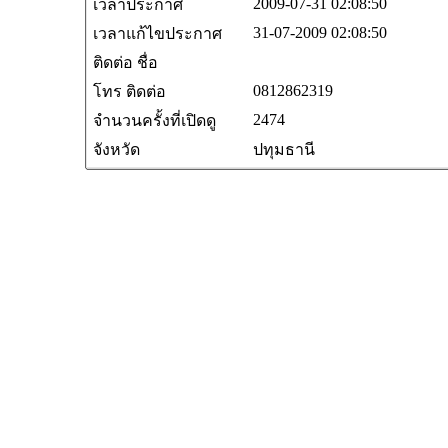
2009-07-31 02:08:50
เวลาประกาศ
31-07-2009 02:08:50
เวลาแก้ไขประกาศ
ติดต่อ ชื่อ
0812862319
โทร ติดต่อ
2474
จำนวนครั้งที่เปิดดู
จังหวัด
ปทุมธานี