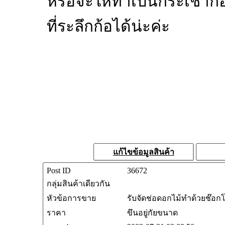
หรือจะให้ทำเป็นกระเช่าก้อ
ที่ระลึกก้อได้น่ะค่ะ
แก้ไขข้อมูลสินค้า
Post ID
36672
กลุ่มสินค้าเดียวกัน
หัวข้อการขาย
รับจัดช่อดอกไม้ทำด้วยช๊อกโ
ราคา
ขึนอยู่กัยขนาด