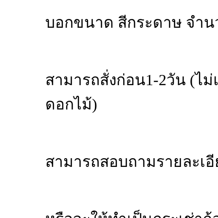
บอกขนาด สีกระดาษ จำนว
สามารถสั่งก่อน1-2วัน (ไม่แ
ดอกไม้)
สามารถสอบถามรายละเอียด