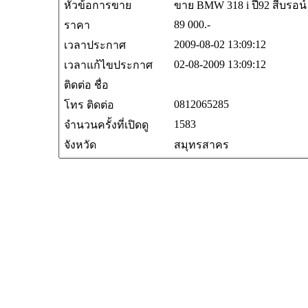
หัวข้อการขาย
ขาย BMW 318 i ปี92 สีบรอน์ 
89 000.-
ราคา
2009-08-02 13:09:12
เวลาประกาศ
02-08-2009 13:09:12
เวลาแก้ไขประกาศ
ติดต่อ ชื่อ
0812065285
โทร ติดต่อ
1583
จำนวนครั้งที่เปิดดู
จังหวัด
สมุทรสาคร