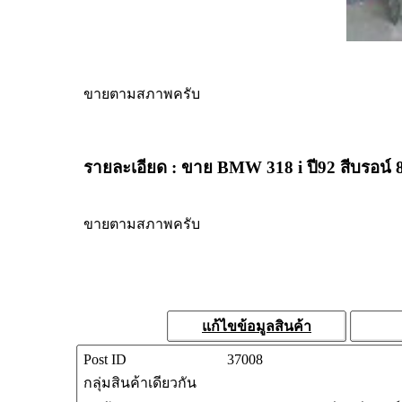
ขายตามสภาพครับ
รายละเอียด : ขาย BMW 318 i ปี92 สีบรอน์ 
ขายตามสภาพครับ
แก้ไขข้อมูลสินค้า
Post ID
37008
กลุ่มสินค้าเดียวกัน