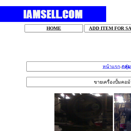
HOME
ADD ITEM FOR S
หน้าแรก
-
กลุ่
ขายเครื่องปั้มคอม้