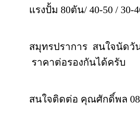
แรงปั้ม 80ตัน/ 40-50 / 30-
สมุทรปราการ สนใจนัดวัน&
ราคาต่อรองกันได้ครับ
สนใจติดต่อ คุณศักดิ์พล 0