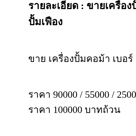
รายละเอียด : ขายเครื่องป
ปั้มเฟือง
ขาย เครื่องปั้มคอม้า เบอร์ 
ราคา 90000 / 55000 / 2500
ราคา 100000 บาทถ้วน