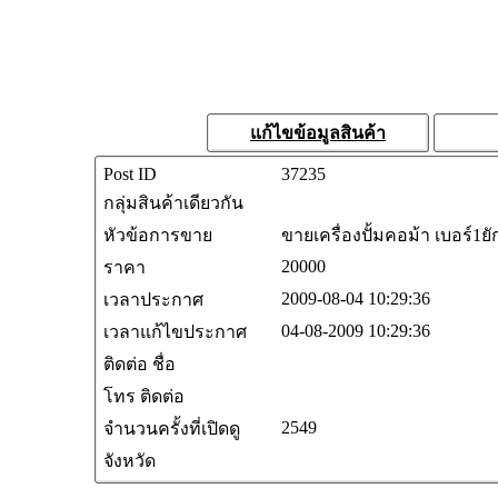
แก้ไขข้อมูลสินค้า
Post ID
37235
กลุ่มสินค้าเดียวกัน
หัวข้อการขาย
ขายเครื่องปั้มคอม้า เบอร์1ยั
20000
ราคา
2009-08-04 10:29:36
เวลาประกาศ
04-08-2009 10:29:36
เวลาแก้ไขประกาศ
ติดต่อ ชื่อ
โทร ติดต่อ
2549
จำนวนครั้งที่เปิดดู
จังหวัด