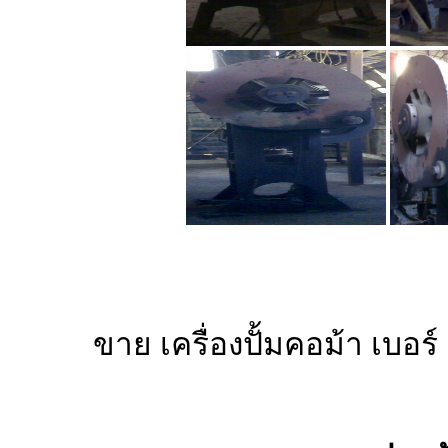
ขาย เครื่องปั้มคอม้า เบอร์ 