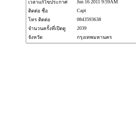
Jun 16 2011 9:59AM
เวลาแก้ไขประกาศ
Capt
ติดต่อ ชื่อ
0843593638
โทร ติดต่อ
2039
จำนวนครั้งที่เปิดดู
จังหวัด
กรุงเทพมหานคร