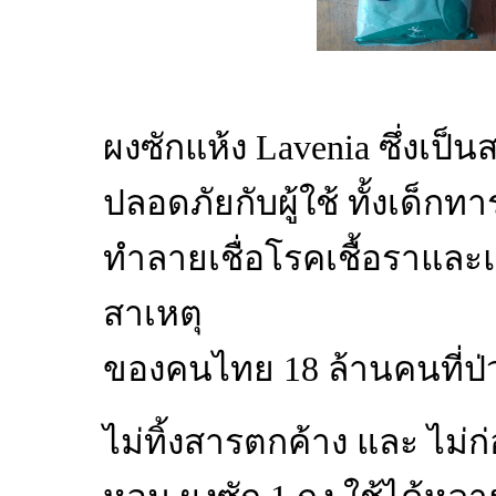
ผงซักแห้ง Lavenia ซึ่งเป
ปลอดภัยกับผู้ใช้ ทั้งเด็กท
ทำลายเชื่อโรคเชื้อราและแ
สาเหตุ
ของคนไทย 18 ล้านคนที่ป่
ไม่ทิ้งสารตกค้าง และ ไม่ก