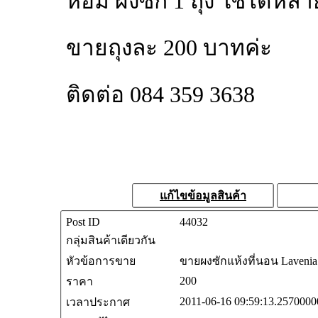
หอม ผงซัก 1 ถุง ใช้ได้หลาย
ขายถุงละ 200 บาทค่ะ
ติดต่อ 084 359 3638
แก้ไขข้อมูลสินค้า
Post ID
44032
กลุ่มสินค้าเดียวกัน
หัวข้อการขาย
ขายผงซักแห้งที่นอน Laveni
200
ราคา
2011-06-16 09:59:13.2570000
เวลาประกาศ