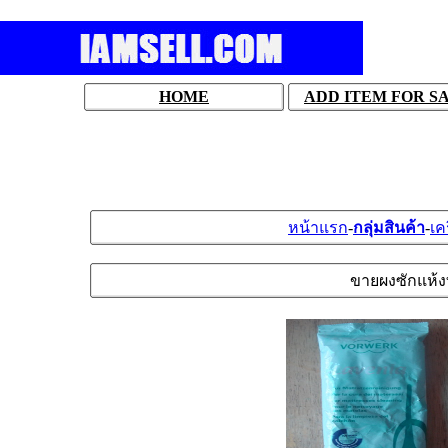
HOME
ADD ITEM FOR S
หน้าแรก
-
กลุ่มสินค้า
-
เค
ขายผงซักแห้ง