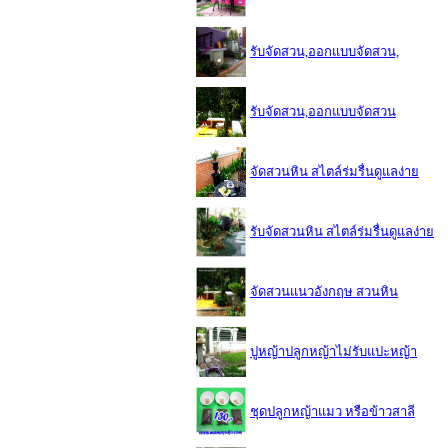
รับจัดสวน,ออกแบบจัดสวน,
รับจัดสวน,ออกแบบจัดสวน
จัดสวนหิน สไตล์ร่มรื่นดูแลง่าย
รับจัดสวนหิน สไตล์ร่มรื่นดูแลง่าย
จัดสวนแนวอังกฤษ สวนหิน
ปูหญ้าปลูกหญ้าไม่รับแปะหญ้า
ชุดปลูกหญ้าแมว หรือข้าวสาลี