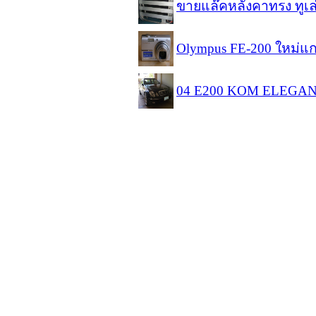
ขายแล๊คหลังคาทรง ทูเล
Olympus FE-200 ใหม่แ
04 E200 KOM ELEGANC