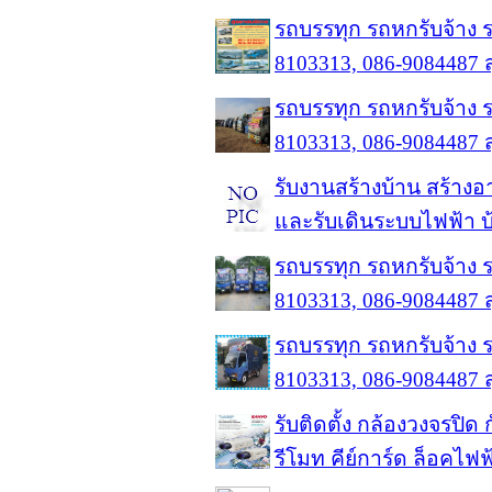
รถบรรทุก รถหกรับจ้าง 
8103313, 086-9084487 
รถบรรทุก รถหกรับจ้าง 
8103313, 086-9084487 
รับงานสร้างบ้าน สร้าง
และรับเดินระบบไฟฟ้า บ
รถบรรทุก รถหกรับจ้าง 
8103313, 086-9084487 
รถบรรทุก รถหกรับจ้าง 
8103313, 086-9084487 
รับติดตั้ง กล้องวงจรปิ
รีโมท คีย์การ์ด ล็อคไฟฟ