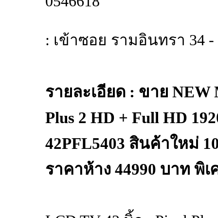
0546618
: เข้าซอย รามอินทรา 34 -
รายละเอียด : ขาย NEW Mo
Plus 2 HD + Full HD 1920
42PFL5403 สินค้าใหม่ 100
ราคาห้าง 44990 บาท พิเ