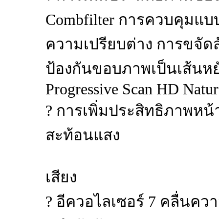
Combfilter การควบคุมแบบ
ความเปรียบต่าง การขจั
ป้องกันขอบภาพเป็นเส้นหยั
Progressive Scan HD Natur
? การเพิ่มประสิทธิภาพหน
สะท้อนแสง
เสียง
? อีควอไลเซอร์ 7 คลื่นความ