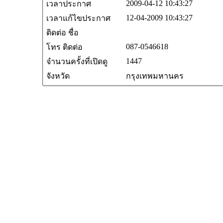
2009-04-12 10:43:27
เวลาประกาศ
12-04-2009 10:43:27
เวลาแก้ไขประกาศ
ติดต่อ ชื่อ
087-0546618
โทร ติดต่อ
1447
จำนวนครั้งที่เปิดดู
จังหวัด
กรุงเทพมหานคร