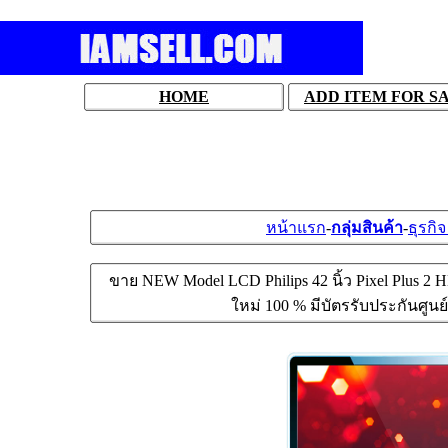
HOME
ADD ITEM FOR S
หน้าแรก
-
กลุ่มสินค้า
-
ธุรกิ
ขาย NEW Model LCD Philips 42 นิ้ว Pixel Plus 2 H
ใหม่ 100 % มีบัตรรับประกันศูนย