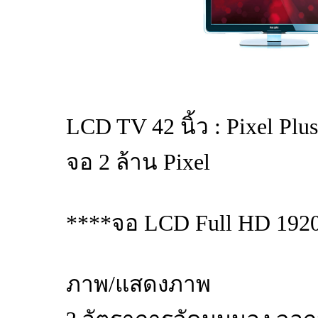
LCD TV 42 นิ้ว : Pixel P
จอ 2 ล้าน Pixel
****จอ LCD Full HD 1920
ภาพ/แสดงภาพ