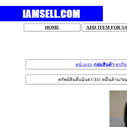
HOME
ADD ITEM FOR S
หน้าแรก
-
กลุ่มสินค้า
-
ธุรกิ
ทรัพย์สินที่แม้แต่ CEO หมื่นล้าน?