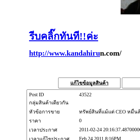
รีบคลิ๊กทันที!!ค่ะ
http://www.kandahiru
n.com/
แก้ไขข้อมูลสินค้า
Post ID
43522
กลุ่มสินค้าเดียวกัน
หัวข้อการขาย
ทรัพย์สินที่แม้แต่ CEO หมื่
0
ราคา
2011-02-24 20:16:37.4870000
เวลาประกาศ
Feb 24 2011 8:16PM
เวลาแก้ไขประกาศ