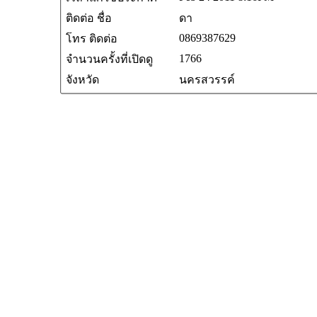
ติดต่อ ชื่อ
ดา
0869387629
โทร ติดต่อ
1766
จำนวนครั้งที่เปิดดู
จังหวัด
นครสวรรค์