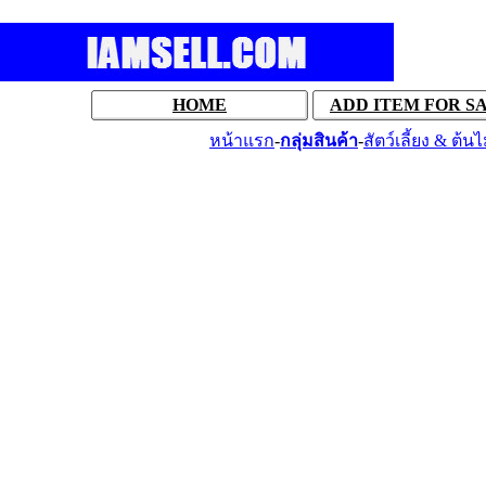
HOME
ADD ITEM FOR S
หน้าแรก
-
กลุ่มสินค้า
-
สัตว์เลี้ยง & ต้นไ